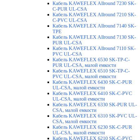
Кабель KAWEFLEX Allround 7230 SK-
C-PUR UL-CSA
Кабель KAWEFLEX Allround 7210 SK-
C-PVC UL-CSA
Кабель KAWEFLEX Allround 7140 SK-
TPE
Кабель KAWEFLEX Allround 7130 SK-
PUR UL-CSA
Кабель KAWEFLEX Allround 7110 SK-
PVC UL-CSA
Кабель KAWEFLEX 6530 SK-TP-C-
PUR UL-CSA, малой емкости
Кабель KAWEFLEX 6510 SK-TP-C-
PVC UL-CSA, малой емкости
Кабель KAWEFLEX 6430 SK-C-PUR
UL-CSA, малой емкости
Кабель KAWEFLEX 6410 SK-C-PVC
UL-CSA, малой емкости
Кабель KAWEFLEX 6330 SK-PUR UL-
CSA, малой емкости
Кабель KAWEFLEX 6310 SK-PVC UL-
CSA, малой емкости
Кабель KAWEFLEX 6230 SK-C-PUR
UL-CSA, малой емкости
Кабель KAWEFLEX 6210 SK-C-PVC