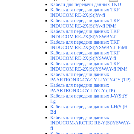
Кабели для передачи данных TKD
Кабель для передачи данных TKF
INDUCOM RE-2X(St)Yv-fl
Кабель для передачи данных TKF
INDUCOM RE-2X(St)Yv-fl PiMf
Кабель для передачи данных TKF
INDUCOM RE-2X(St)YSWBY-fl
Кабель для передачи данных TKF
INDUCOM RE-2X(St)YSWBY-fl PiMf
Кабель для передачи данных TKF
INDUCOM RE-2X(St)YSWAY-fl
Кабель для передачи данных TKF
INDUCOM RE-2X(St)YSWAY-fl PiMf
Кабель для передачи данных
PAARTRONIC-CY-CY LIYCY-CY (TP)
Кабель для передачи данных
PAARTRONIC-CY LIYCY (TP)
Кабель для передачи данных J-Y(St)Y
Lg
Кабель для передачи данных J-H(St)H
Bd
Кабель для передачи данных
INDUCOM-ARCTIC RE-Y(St)YSWAY-
fl
Кабель для передачи данных