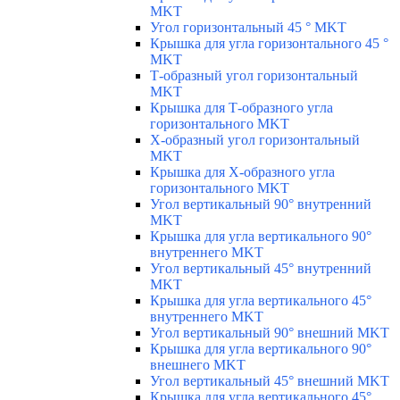
MKT
Угол горизонтальный 45 ° MKT
Крышка для угла горизонтального 45 °
MKT
Т-образный угол горизонтальный
MKT
Крышка для Т-образного угла
горизонтального MKT
Х-образный угол горизонтальный
MKT
Крышка для Х-образного угла
горизонтального MKT
Угол вертикальный 90° внутренний
MKT
Крышка для угла вертикального 90°
внутреннего MKT
Угол вертикальный 45° внутренний
MKT
Крышка для угла вертикального 45°
внутреннего MKT
Угол вертикальный 90° внешний MKT
Крышка для угла вертикального 90°
внешнего MKT
Угол вертикальный 45° внешний MKT
Крышка для угла вертикального 45°