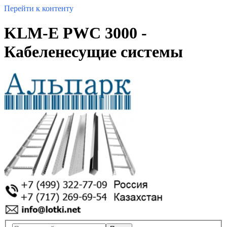
Перейти к контенту
KLM-E PWC 3000 -
Кабеленесущие системы