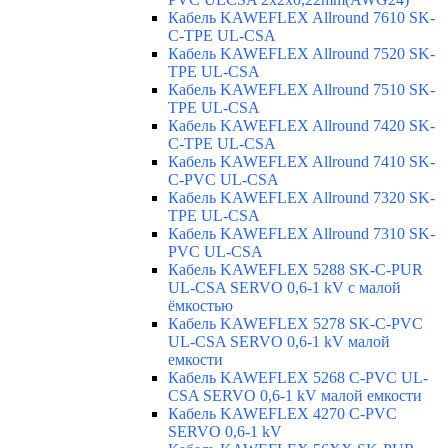
Кабель KAWEFLEX Allround 7610 SK-
C-TPE UL-CSA
Кабель KAWEFLEX Allround 7520 SK-
TPE UL-CSA
Кабель KAWEFLEX Allround 7510 SK-
TPE UL-CSA
Кабель KAWEFLEX Allround 7420 SK-
C-TPE UL-CSA
Кабель KAWEFLEX Allround 7410 SK-
C-PVC UL-CSA
Кабель KAWEFLEX Allround 7320 SK-
TPE UL-CSA
Кабель KAWEFLEX Allround 7310 SK-
PVC UL-CSA
Кабель KAWEFLEX 5288 SK-C-PUR
UL-CSA SERVO 0,6-1 kV с малой
ёмкостью
Кабель KAWEFLEX 5278 SK-C-PVC
UL-CSA SERVO 0,6-1 kV малой
емкости
Кабель KAWEFLEX 5268 C-PVC UL-
CSA SERVO 0,6-1 kV малой емкости
Кабель KAWEFLEX 4270 C-PVC
SERVO 0,6-1 kV