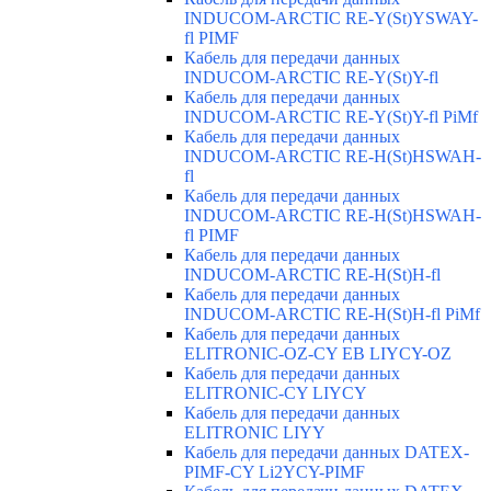
INDUCOM-ARCTIC RE-Y(St)YSWAY-
fl PIMF
Кабель для передачи данных
INDUCOM-ARCTIC RE-Y(St)Y-fl
Кабель для передачи данных
INDUCOM-ARCTIC RE-Y(St)Y-fl PiMf
Кабель для передачи данных
INDUCOM-ARCTIC RE-H(St)HSWAH-
fl
Кабель для передачи данных
INDUCOM-ARCTIC RE-H(St)HSWAH-
fl PIMF
Кабель для передачи данных
INDUCOM-ARCTIC RE-H(St)H-fl
Кабель для передачи данных
INDUCOM-ARCTIC RE-H(St)H-fl PiMf
Кабель для передачи данных
ELITRONIC-OZ-CY EB LIYCY-OZ
Кабель для передачи данных
ELITRONIC-CY LIYCY
Кабель для передачи данных
ELITRONIC LIYY
Кабель для передачи данных DATEX-
PIMF-CY Li2YCY-PIMF