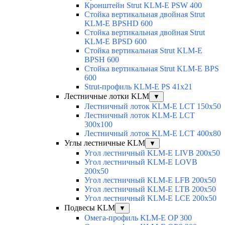
Кронштейн Strut KLM-E PSW 400
Стойка вертикальная двойная Strut
KLM-E BPSHD 600
Стойка вертикальная двойная Strut
KLM-E BPSD 600
Стойка вертикальная Strut KLM-E
BPSH 600
Стойка вертикальная Strut KLM-E BPS
600
Strut-профиль KLM-E PS 41x21
Лестничные лотки KLM
▼
Лестничный лоток KLM-E LCT 150x50
Лестничный лоток KLM-E LCT
300x100
Лестничный лоток KLM-E LCT 400x80
Углы лестничные KLM
▼
Угол лестничный KLM-E LIVB 200x50
Угол лестничный KLM-E LOVB
200x50
Угол лестничный KLM-E LFB 200x50
Угол лестничный KLM-E LTB 200x50
Угол лестничный KLM-E LCE 200x50
Подвесы KLM
▼
Омега-профиль KLM-E OP 300