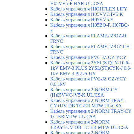
H05VV5-F HAR-UL-CSA
Кабель управления HIGHFLEX LIFY
Кабель управления H05VVC4V5-K
Кабель управления H05VV5-F
Кабель управления H05BQ-F, H07BQ-
F
Кабель управления FLAME-JZ/OZ-H
FRNC
Кабель управления FLAME-JZ/OZ-CH
FRNC
Кабель управления PVC-JZ OZ-YCY
Кабель управления 2YSL(ST)CY-J 0,6-
1kV EMV-3 PLUS 2YSL(ST)CYK-J 0,6-
1kV EMV-3 PLUS-UV
Кабель управления PVC-JZ OZ-YCY
0,6-1kV
Кабель управления 2-NORM-CY
(H)05VVC4V5-K UL/CSA
Кабель управления 2-NORM TRAY-
CY+UV DB TC-ER MTW UL/CSA
Кабель управления 2-NORM TRAY-CY
TC-ER MTW UL-CSA
Кабель управления 2-NORM
TRAY+UV DB TC-ER MTW UL-CSA
Кабель управления 2-NORM