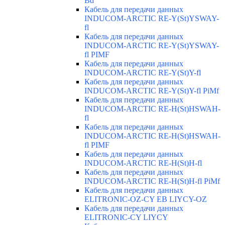
Bd
Кабель для передачи данных
INDUCOM-ARCTIC RE-Y(St)YSWAY-
fl
Кабель для передачи данных
INDUCOM-ARCTIC RE-Y(St)YSWAY-
fl PIMF
Кабель для передачи данных
INDUCOM-ARCTIC RE-Y(St)Y-fl
Кабель для передачи данных
INDUCOM-ARCTIC RE-Y(St)Y-fl PiMf
Кабель для передачи данных
INDUCOM-ARCTIC RE-H(St)HSWAH-
fl
Кабель для передачи данных
INDUCOM-ARCTIC RE-H(St)HSWAH-
fl PIMF
Кабель для передачи данных
INDUCOM-ARCTIC RE-H(St)H-fl
Кабель для передачи данных
INDUCOM-ARCTIC RE-H(St)H-fl PiMf
Кабель для передачи данных
ELITRONIC-OZ-CY EB LIYCY-OZ
Кабель для передачи данных
ELITRONIC-CY LIYCY