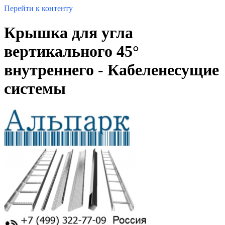
Перейти к контенту
Крышка для угла
вертикального 45°
внутреннего - Кабеленесущие
системы