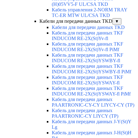
(H)05VV5-F UL/CSA TKD
Кабель управления 2-NORM TRAY
TC-ER MTW UL/CSA TKD
Кабели для передачи данных TKD
▼
Кабели для передачи данных TKD
Кабель для передачи данных TKF
INDUCOM RE-2X(St)Yv-fl
Кабель для передачи данных TKF
INDUCOM RE-2X(St)Yv-fl PiMf
Кабель для передачи данных TKF
INDUCOM RE-2X(St)YSWBY-fl
Кабель для передачи данных TKF
INDUCOM RE-2X(St)YSWBY-fl PiMf
Кабель для передачи данных TKF
INDUCOM RE-2X(St)YSWAY-fl
Кабель для передачи данных TKF
INDUCOM RE-2X(St)YSWAY-fl PiMf
Кабель для передачи данных
PAARTRONIC-CY-CY LIYCY-CY (TP)
Кабель для передачи данных
PAARTRONIC-CY LIYCY (TP)
Кабель для передачи данных J-Y(St)Y
Lg
Кабель для передачи данных J-H(St)H