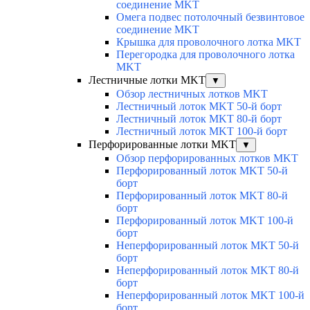
соединение MKT
Омега подвес потолочный безвинтовое
соединение MKT
Крышка для проволочного лотка MKT
Перегородка для проволочного лотка
MKT
Лестничные лотки MKT
▼
Обзор лестничных лотков MKT
Лестничный лоток MKT 50-й борт
Лестничный лоток MKT 80-й борт
Лестничный лоток MKT 100-й борт
Перфорированные лотки MKT
▼
Обзор перфорированных лотков MKT
Перфорированный лоток MKT 50-й
борт
Перфорированный лоток MKT 80-й
борт
Перфорированный лоток MKT 100-й
борт
Неперфорированный лоток MKT 50-й
борт
Неперфорированный лоток MKT 80-й
борт
Неперфорированный лоток MKT 100-й
борт