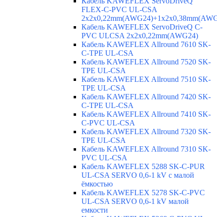
Кабель KAWEFLEX ServoDriveQ
FLEX-C-PVC UL-CSA
2x2x0,22mm(AWG24)+1x2x0,38mm(AWG
Кабель KAWEFLEX ServoDriveQ C-
PVC ULCSA 2x2x0,22mm(AWG24)
Кабель KAWEFLEX Allround 7610 SK-
C-TPE UL-CSA
Кабель KAWEFLEX Allround 7520 SK-
TPE UL-CSA
Кабель KAWEFLEX Allround 7510 SK-
TPE UL-CSA
Кабель KAWEFLEX Allround 7420 SK-
C-TPE UL-CSA
Кабель KAWEFLEX Allround 7410 SK-
C-PVC UL-CSA
Кабель KAWEFLEX Allround 7320 SK-
TPE UL-CSA
Кабель KAWEFLEX Allround 7310 SK-
PVC UL-CSA
Кабель KAWEFLEX 5288 SK-C-PUR
UL-CSA SERVO 0,6-1 kV с малой
ёмкостью
Кабель KAWEFLEX 5278 SK-C-PVC
UL-CSA SERVO 0,6-1 kV малой
емкости