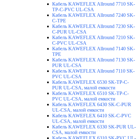
Кабель KAWEFLEX Allround 7710 SK-
TP-C-PVC UL-CSA
Кабель KAWEFLEX Allround 7240 SK-
C-TPE
Кабель KAWEFLEX Allround 7230 SK-
C-PUR UL-CSA
Кабель KAWEFLEX Allround 7210 SK-
C-PVC UL-CSA
Кабель KAWEFLEX Allround 7140 SK-
TPE
Кабель KAWEFLEX Allround 7130 SK-
PUR UL-CSA
Кабель KAWEFLEX Allround 7110 SK-
PVC UL-CSA
Кабель KAWEFLEX 6530 SK-TP-C-
PUR UL-CSA, малой емкости
Кабель KAWEFLEX 6510 SK-TP-C-
PVC UL-CSA, малой емкости
Кабель KAWEFLEX 6430 SK-C-PUR
UL-CSA, малой емкости
Кабель KAWEFLEX 6410 SK-C-PVC
UL-CSA, малой емкости
Кабель KAWEFLEX 6330 SK-PUR UL-
CSA, малой емкости
Кабель KAWEFLEX 6310 SK-PVC UL-