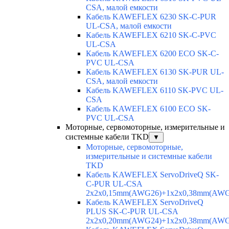
CSA, малой емкости
Кабель KAWEFLEX 6230 SK-C-PUR
UL-CSA, малой емкости
Кабель KAWEFLEX 6210 SK-C-PVC
UL-CSA
Кабель KAWEFLEX 6200 ECO SK-C-
PVC UL-CSA
Кабель KAWEFLEX 6130 SK-PUR UL-
CSA, малой емкости
Кабель KAWEFLEX 6110 SK-PVC UL-
CSA
Кабель KAWEFLEX 6100 ECO SK-
PVC UL-CSA
Моторные, сервомоторные, измерительные и
системные кабели TKD
▼
Моторные, сервомоторные,
измерительные и системные кабели
TKD
Кабель KAWEFLEX ServoDriveQ SK-
C-PUR UL-CSA
2x2x0,15mm(AWG26)+1x2x0,38mm(AWG
Кабель KAWEFLEX ServoDriveQ
PLUS SK-C-PUR UL-CSA
2x2x0,20mm(AWG24)+1x2x0,38mm(AWG