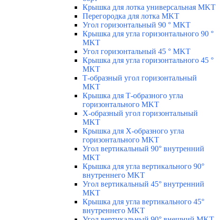
Крышка для лотка универсальная MKT
Перегородка для лотка MKT
Угол горизонтальный 90 ° MKT
Крышка для угла горизонтального 90 °
MKT
Угол горизонтальный 45 ° MKT
Крышка для угла горизонтального 45 °
MKT
Т-образный угол горизонтальный
MKT
Крышка для Т-образного угла
горизонтального MKT
Х-образный угол горизонтальный
MKT
Крышка для Х-образного угла
горизонтального MKT
Угол вертикальный 90° внутренний
MKT
Крышка для угла вертикального 90°
внутреннего MKT
Угол вертикальный 45° внутренний
MKT
Крышка для угла вертикального 45°
внутреннего MKT
Угол вертикальный 90° внешний MKT