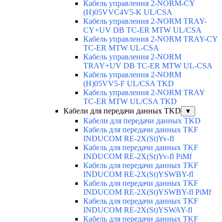
Кабель управления 2-NORM-CY
(H)05VVC4V5-K UL/CSA
Кабель управления 2-NORM TRAY-
CY+UV DB TC-ER MTW UL/CSA
Кабель управления 2-NORM TRAY-CY
TC-ER MTW UL-CSA
Кабель управления 2-NORM
TRAY+UV DB TC-ER MTW UL-CSA
Кабель управления 2-NORM
(H)05VV5-F UL/CSA TKD
Кабель управления 2-NORM TRAY
TC-ER MTW UL/CSA TKD
Кабели для передачи данных TKD
▼
Кабели для передачи данных TKD
Кабель для передачи данных TKF
INDUCOM RE-2X(St)Yv-fl
Кабель для передачи данных TKF
INDUCOM RE-2X(St)Yv-fl PiMf
Кабель для передачи данных TKF
INDUCOM RE-2X(St)YSWBY-fl
Кабель для передачи данных TKF
INDUCOM RE-2X(St)YSWBY-fl PiMf
Кабель для передачи данных TKF
INDUCOM RE-2X(St)YSWAY-fl
Кабель для передачи данных TKF