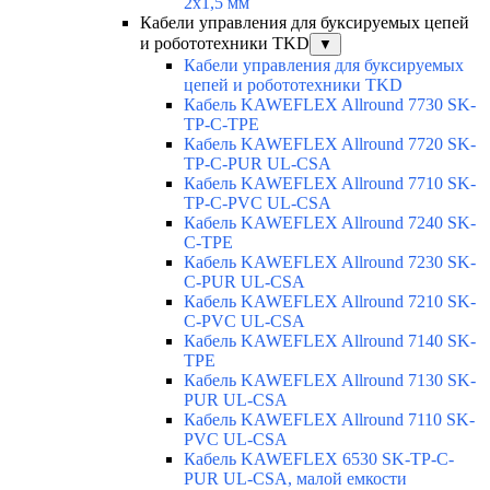
2x1,5 мм
Кабели управления для буксируемых цепей
и робототехники TKD
▼
Кабели управления для буксируемых
цепей и робототехники TKD
Кабель KAWEFLEX Allround 7730 SK-
TP-C-TPE
Кабель KAWEFLEX Allround 7720 SK-
TP-C-PUR UL-CSA
Кабель KAWEFLEX Allround 7710 SK-
TP-C-PVC UL-CSA
Кабель KAWEFLEX Allround 7240 SK-
C-TPE
Кабель KAWEFLEX Allround 7230 SK-
C-PUR UL-CSA
Кабель KAWEFLEX Allround 7210 SK-
C-PVC UL-CSA
Кабель KAWEFLEX Allround 7140 SK-
TPE
Кабель KAWEFLEX Allround 7130 SK-
PUR UL-CSA
Кабель KAWEFLEX Allround 7110 SK-
PVC UL-CSA
Кабель KAWEFLEX 6530 SK-TP-C-
PUR UL-CSA, малой емкости