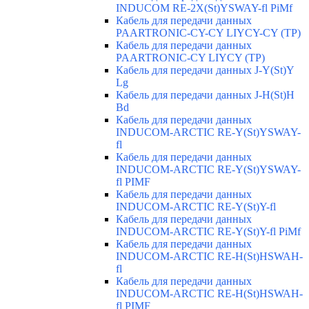
INDUCOM RE-2X(St)YSWAY-fl PiMf
Кабель для передачи данных
PAARTRONIC-CY-CY LIYCY-CY (TP)
Кабель для передачи данных
PAARTRONIC-CY LIYCY (TP)
Кабель для передачи данных J-Y(St)Y
Lg
Кабель для передачи данных J-H(St)H
Bd
Кабель для передачи данных
INDUCOM-ARCTIC RE-Y(St)YSWAY-
fl
Кабель для передачи данных
INDUCOM-ARCTIC RE-Y(St)YSWAY-
fl PIMF
Кабель для передачи данных
INDUCOM-ARCTIC RE-Y(St)Y-fl
Кабель для передачи данных
INDUCOM-ARCTIC RE-Y(St)Y-fl PiMf
Кабель для передачи данных
INDUCOM-ARCTIC RE-H(St)HSWAH-
fl
Кабель для передачи данных
INDUCOM-ARCTIC RE-H(St)HSWAH-
fl PIMF