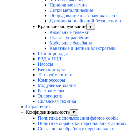
Приводные ремни
Сетки металлические
Оборудование для стыковки лент
Датчики конвейерной безопасности
Крановое оборудование
▼
Кабельные тележки
Пульты управления
Кабельные барабаны
Канатные и цепные электротали
Шинопроводы
РВД и ПВД
Насосы
Вентиляторы
Теплообменники
Компрессоры
Модульные здания
Расходомеры
Энергоцепи
Складская техника
Справочник
Конфиденциальность
▼
Политика использования файлов cookie
Политика обработки персональных данных
Согласие на обработку персональных