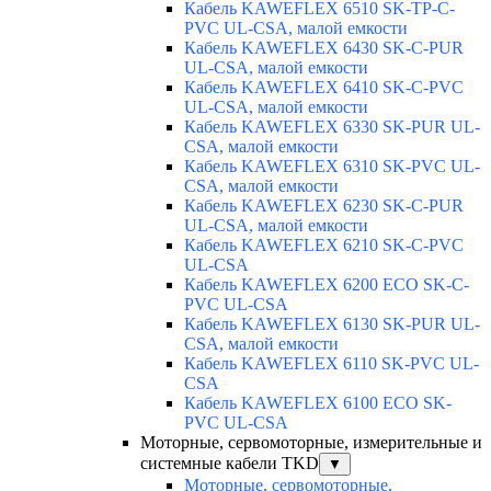
Кабель KAWEFLEX 6510 SK-TP-C-
PVC UL-CSA, малой емкости
Кабель KAWEFLEX 6430 SK-C-PUR
UL-CSA, малой емкости
Кабель KAWEFLEX 6410 SK-C-PVC
UL-CSA, малой емкости
Кабель KAWEFLEX 6330 SK-PUR UL-
CSA, малой емкости
Кабель KAWEFLEX 6310 SK-PVC UL-
CSA, малой емкости
Кабель KAWEFLEX 6230 SK-C-PUR
UL-CSA, малой емкости
Кабель KAWEFLEX 6210 SK-C-PVC
UL-CSA
Кабель KAWEFLEX 6200 ECO SK-C-
PVC UL-CSA
Кабель KAWEFLEX 6130 SK-PUR UL-
CSA, малой емкости
Кабель KAWEFLEX 6110 SK-PVC UL-
CSA
Кабель KAWEFLEX 6100 ECO SK-
PVC UL-CSA
Моторные, сервомоторные, измерительные и
системные кабели TKD
▼
Моторные, сервомоторные,