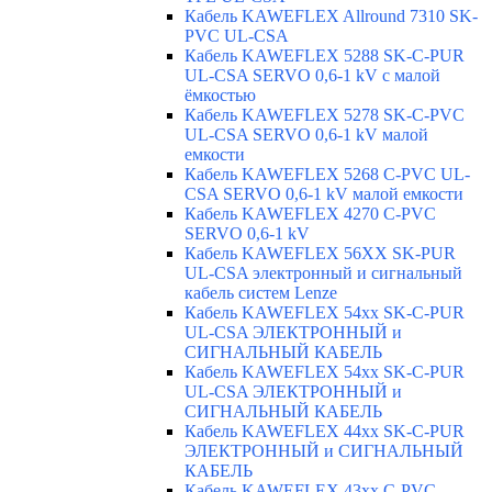
Кабель KAWEFLEX Allround 7310 SK-
PVC UL-CSA
Кабель KAWEFLEX 5288 SK-C-PUR
UL-CSA SERVO 0,6-1 kV с малой
ёмкостью
Кабель KAWEFLEX 5278 SK-C-PVC
UL-CSA SERVO 0,6-1 kV малой
емкости
Кабель KAWEFLEX 5268 C-PVC UL-
CSA SERVO 0,6-1 kV малой емкости
Кабель KAWEFLEX 4270 C-PVC
SERVO 0,6-1 kV
Кабель KAWEFLEX 56XX SK-PUR
UL-CSA электронный и сигнальный
кабель систем Lenze
Кабель KAWEFLEX 54xx SK-C-PUR
UL-CSA ЭЛЕКТРОННЫЙ и
СИГНАЛЬНЫЙ КАБЕЛЬ
Кабель KAWEFLEX 54xx SK-C-PUR
UL-CSA ЭЛЕКТРОННЫЙ и
СИГНАЛЬНЫЙ КАБЕЛЬ
Кабель KAWEFLEX 44xx SK-C-PUR
ЭЛЕКТРОННЫЙ и СИГНАЛЬНЫЙ
КАБЕЛЬ
Кабель KAWEFLEX 43xx C-PVC