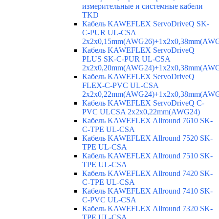
измерительные и системные кабели
TKD
Кабель KAWEFLEX ServoDriveQ SK-
C-PUR UL-CSA
2x2x0,15mm(AWG26)+1x2x0,38mm(AWG
Кабель KAWEFLEX ServoDriveQ
PLUS SK-C-PUR UL-CSA
2x2x0,20mm(AWG24)+1x2x0,38mm(AWG
Кабель KAWEFLEX ServoDriveQ
FLEX-C-PVC UL-CSA
2x2x0,22mm(AWG24)+1x2x0,38mm(AWG
Кабель KAWEFLEX ServoDriveQ C-
PVC ULCSA 2x2x0,22mm(AWG24)
Кабель KAWEFLEX Allround 7610 SK-
C-TPE UL-CSA
Кабель KAWEFLEX Allround 7520 SK-
TPE UL-CSA
Кабель KAWEFLEX Allround 7510 SK-
TPE UL-CSA
Кабель KAWEFLEX Allround 7420 SK-
C-TPE UL-CSA
Кабель KAWEFLEX Allround 7410 SK-
C-PVC UL-CSA
Кабель KAWEFLEX Allround 7320 SK-
TPE UL-CSA