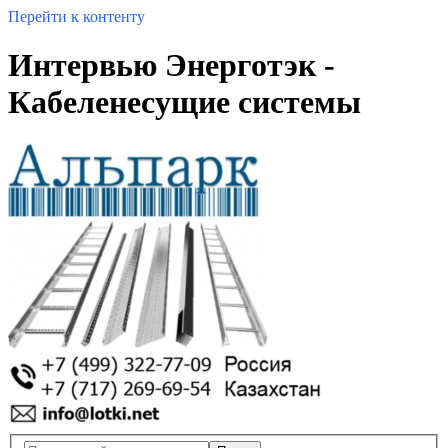
Перейти к контенту
Интервью Энерготэк -
Кабеленесущие системы