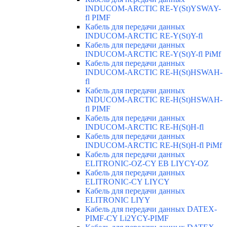
INDUCOM-ARCTIC RE-Y(St)YSWAY-
fl PIMF
Кабель для передачи данных
INDUCOM-ARCTIC RE-Y(St)Y-fl
Кабель для передачи данных
INDUCOM-ARCTIC RE-Y(St)Y-fl PiMf
Кабель для передачи данных
INDUCOM-ARCTIC RE-H(St)HSWAH-
fl
Кабель для передачи данных
INDUCOM-ARCTIC RE-H(St)HSWAH-
fl PIMF
Кабель для передачи данных
INDUCOM-ARCTIC RE-H(St)H-fl
Кабель для передачи данных
INDUCOM-ARCTIC RE-H(St)H-fl PiMf
Кабель для передачи данных
ELITRONIC-OZ-CY EB LIYCY-OZ
Кабель для передачи данных
ELITRONIC-CY LIYCY
Кабель для передачи данных
ELITRONIC LIYY
Кабель для передачи данных DATEX-
PIMF-CY Li2YCY-PIMF