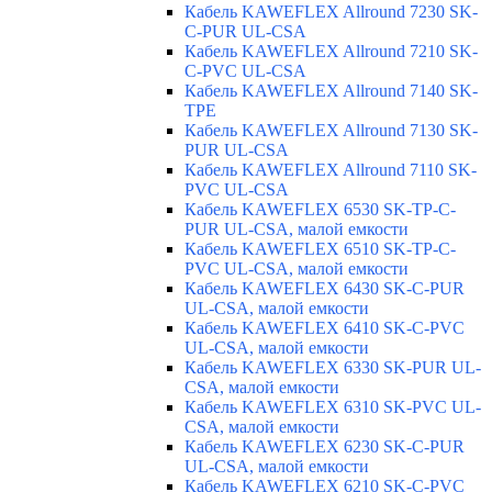
Кабель KAWEFLEX Allround 7230 SK-
C-PUR UL-CSA
Кабель KAWEFLEX Allround 7210 SK-
C-PVC UL-CSA
Кабель KAWEFLEX Allround 7140 SK-
TPE
Кабель KAWEFLEX Allround 7130 SK-
PUR UL-CSA
Кабель KAWEFLEX Allround 7110 SK-
PVC UL-CSA
Кабель KAWEFLEX 6530 SK-TP-C-
PUR UL-CSA, малой емкости
Кабель KAWEFLEX 6510 SK-TP-C-
PVC UL-CSA, малой емкости
Кабель KAWEFLEX 6430 SK-C-PUR
UL-CSA, малой емкости
Кабель KAWEFLEX 6410 SK-C-PVC
UL-CSA, малой емкости
Кабель KAWEFLEX 6330 SK-PUR UL-
CSA, малой емкости
Кабель KAWEFLEX 6310 SK-PVC UL-
CSA, малой емкости
Кабель KAWEFLEX 6230 SK-C-PUR
UL-CSA, малой емкости
Кабель KAWEFLEX 6210 SK-C-PVC