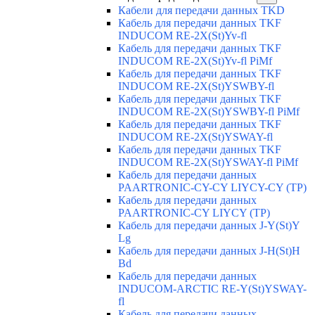
Кабели для передачи данных TKD
Кабель для передачи данных TKF
INDUCOM RE-2X(St)Yv-fl
Кабель для передачи данных TKF
INDUCOM RE-2X(St)Yv-fl PiMf
Кабель для передачи данных TKF
INDUCOM RE-2X(St)YSWBY-fl
Кабель для передачи данных TKF
INDUCOM RE-2X(St)YSWBY-fl PiMf
Кабель для передачи данных TKF
INDUCOM RE-2X(St)YSWAY-fl
Кабель для передачи данных TKF
INDUCOM RE-2X(St)YSWAY-fl PiMf
Кабель для передачи данных
PAARTRONIC-CY-CY LIYCY-CY (TP)
Кабель для передачи данных
PAARTRONIC-CY LIYCY (TP)
Кабель для передачи данных J-Y(St)Y
Lg
Кабель для передачи данных J-H(St)H
Bd
Кабель для передачи данных
INDUCOM-ARCTIC RE-Y(St)YSWAY-
fl
Кабель для передачи данных