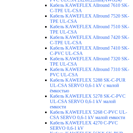
Кабель KAWEFLEX Allround 7610 SK-
C-TPE UL-CSA
Кабель KAWEFLEX Allround 7520 SK-
TPE UL-CSA
Кабель KAWEFLEX Allround 7510 SK-
TPE UL-CSA
Кабель KAWEFLEX Allround 7420 SK-
C-TPE UL-CSA
Кабель KAWEFLEX Allround 7410 SK-
C-PVC UL-CSA
Кабель KAWEFLEX Allround 7320 SK-
TPE UL-CSA
Кабель KAWEFLEX Allround 7310 SK-
PVC UL-CSA
Кабель KAWEFLEX 5288 SK-C-PUR
UL-CSA SERVO 0,6-1 kV с малой
ёмкостью
Кабель KAWEFLEX 5278 SK-C-PVC
UL-CSA SERVO 0,6-1 kV малой
емкости
Кабель KAWEFLEX 5268 C-PVC UL-
CSA SERVO 0,6-1 kV малой емкости
Кабель KAWEFLEX 4270 C-PVC
SERVO 0,6-1 kV