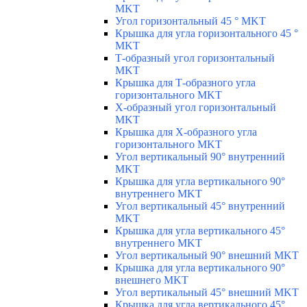
MKT
Угол горизонтальный 45 ° MKT
Крышка для угла горизонтального 45 °
MKT
Т-образный угол горизонтальный
MKT
Крышка для Т-образного угла
горизонтального MKT
Х-образный угол горизонтальный
MKT
Крышка для Х-образного угла
горизонтального MKT
Угол вертикальный 90° внутренний
MKT
Крышка для угла вертикального 90°
внутреннего MKT
Угол вертикальный 45° внутренний
MKT
Крышка для угла вертикального 45°
внутреннего MKT
Угол вертикальный 90° внешний MKT
Крышка для угла вертикального 90°
внешнего MKT
Угол вертикальный 45° внешний MKT
Крышка для угла вертикального 45°