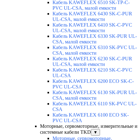
Кабель KAWEFLEX 6510 SK-TP-C-
PVC UL-CSA, малой емкости
Кабель KAWEFLEX 6430 SK-C-PUR
UL-CSA, малой емкости
Кабель KAWEFLEX 6410 SK-C-PVC
UL-CSA, малой емкости
Кабель KAWEFLEX 6330 SK-PUR UL-
CSA, малой емкости
Кабель KAWEFLEX 6310 SK-PVC UL-
CSA, малой емкости
Кабель KAWEFLEX 6230 SK-C-PUR
UL-CSA, малой емкости
Кабель KAWEFLEX 6210 SK-C-PVC
UL-CSA
Кабель KAWEFLEX 6200 ECO SK-C-
PVC UL-CSA
Кабель KAWEFLEX 6130 SK-PUR UL-
CSA, малой емкости
Кабель KAWEFLEX 6110 SK-PVC UL-
CSA
Кабель KAWEFLEX 6100 ECO SK-
PVC UL-CSA
Моторные, сервомоторные, измерительные и
системные кабели TKD
▼
Моторные, сервомоторные,