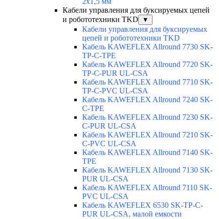
2x1,5 мм
Кабели управления для буксируемых цепей
и робототехники TKD
▼
Кабели управления для буксируемых
цепей и робототехники TKD
Кабель KAWEFLEX Allround 7730 SK-
TP-C-TPE
Кабель KAWEFLEX Allround 7720 SK-
TP-C-PUR UL-CSA
Кабель KAWEFLEX Allround 7710 SK-
TP-C-PVC UL-CSA
Кабель KAWEFLEX Allround 7240 SK-
C-TPE
Кабель KAWEFLEX Allround 7230 SK-
C-PUR UL-CSA
Кабель KAWEFLEX Allround 7210 SK-
C-PVC UL-CSA
Кабель KAWEFLEX Allround 7140 SK-
TPE
Кабель KAWEFLEX Allround 7130 SK-
PUR UL-CSA
Кабель KAWEFLEX Allround 7110 SK-
PVC UL-CSA
Кабель KAWEFLEX 6530 SK-TP-C-
PUR UL-CSA, малой емкости