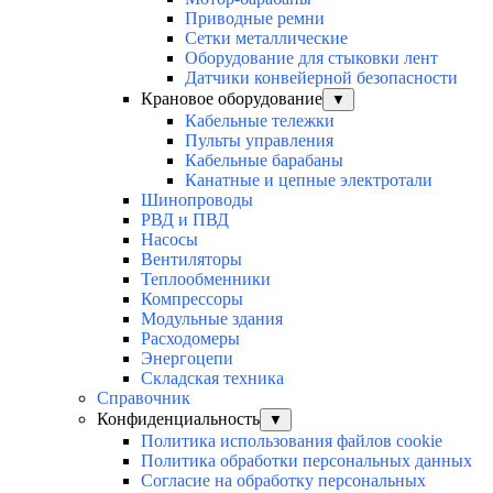
Приводные ремни
Сетки металлические
Оборудование для стыковки лент
Датчики конвейерной безопасности
Крановое оборудование
▼
Кабельные тележки
Пульты управления
Кабельные барабаны
Канатные и цепные электротали
Шинопроводы
РВД и ПВД
Насосы
Вентиляторы
Теплообменники
Компрессоры
Модульные здания
Расходомеры
Энергоцепи
Складская техника
Справочник
Конфиденциальность
▼
Политика использования файлов cookie
Политика обработки персональных данных
Согласие на обработку персональных