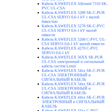
Кабель KAWEFLEX Allround 7310 SK-
PVC UL-CSA
Кабель KAWEFLEX 5288 SK-C-PUR
UL-CSA SERVO 0,6-1 kV с малой
ёмкостью
Кабель KAWEFLEX 5278 SK-C-PVC
UL-CSA SERVO 0,6-1 kV малой
емкости
Кабель KAWEFLEX 5268 C-PVC UL-
CSA SERVO 0,6-1 kV малой емкости
Кабель KAWEFLEX 4270 C-PVC
SERVO 0,6-1 kV
Кабель KAWEFLEX 56XX SK-PUR
UL-CSA электронный и сигнальный
кабель систем Lenze
Кабель KAWEFLEX 54xx SK-C-PUR
UL-CSA ЭЛЕКТРОННЫЙ и
СИГНАЛЬНЫЙ КАБЕЛЬ
Кабель KAWEFLEX 54xx SK-C-PUR
UL-CSA ЭЛЕКТРОННЫЙ и
СИГНАЛЬНЫЙ КАБЕЛЬ
Кабель KAWEFLEX 44xx SK-C-PUR
ЭЛЕКТРОННЫЙ и СИГНАЛЬНЫЙ
КАБЕЛЬ
Кабель KAWEFLEX 43xx C-PVC