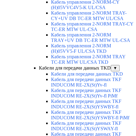
Кабель управления 2-NORM-CY
(H)05VVC4V5-K UL/CSA
Кабель управления 2-NORM TRAY-
CY+UV DB TC-ER MTW UL/CSA
Кабель управления 2-NORM TRAY-CY
TC-ER MTW UL-CSA
Кабель управления 2-NORM
TRAY+UV DB TC-ER MTW UL-CSA
Кабель управления 2-NORM
(H)05VV5-F UL/CSA TKD
Кабель управления 2-NORM TRAY
TC-ER MTW UL/CSA TKD
Кабели для передачи данных TKD
▼
Кабели для передачи данных TKD
Кабель для передачи данных TKF
INDUCOM RE-2X(St)Yv-fl
Кабель для передачи данных TKF
INDUCOM RE-2X(St)Yv-fl PiMf
Кабель для передачи данных TKF
INDUCOM RE-2X(St)YSWBY-fl
Кабель для передачи данных TKF
INDUCOM RE-2X(St)YSWBY-fl PiMf
Кабель для передачи данных TKF
INDUCOM RE-2X(St)YSWAY-fl
Кабель для передачи данных TKF