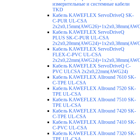
измерительные и системные кабели
TKD
Кабель KAWEFLEX ServoDriveQ SK-
C-PUR UL-CSA
2x2x0,15mm(AWG26)+1x2x0,38mm(AWG
Кабель KAWEFLEX ServoDriveQ
PLUS SK-C-PUR UL-CSA
2x2x0,20mm(AWG24)+1x2x0,38mm(AWG
Кабель KAWEFLEX ServoDriveQ
FLEX-C-PVC UL-CSA
2x2x0,22mm(AWG24)+1x2x0,38mm(AWG
Кабель KAWEFLEX ServoDriveQ C-
PVC ULCSA 2x2x0,22mm(AWG24)
Кабель KAWEFLEX Allround 7610 SK-
C-TPE UL-CSA
Кабель KAWEFLEX Allround 7520 SK-
TPE UL-CSA
Кабель KAWEFLEX Allround 7510 SK-
TPE UL-CSA
Кабель KAWEFLEX Allround 7420 SK-
C-TPE UL-CSA
Кабель KAWEFLEX Allround 7410 SK-
C-PVC UL-CSA
Кабель KAWEFLEX Allround 7320 SK-
TPE UL-CSA