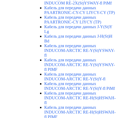
INDUCOM RE-2X(St)YSWAY-fl PiMf
Кабель для передачи данных
PAARTRONIC-CY-CY LIYCY-CY (TP)
Кабель для передачи данных
PAARTRONIC-CY LIYCY (TP)
Кабель для передачи данных J-Y(St)Y
Lg
Кабель для передачи данных J-H(St)H
Bd
Кабель для передачи данных
INDUCOM-ARCTIC RE-Y(St)YSWAY-
fl
Кабель для передачи данных
INDUCOM-ARCTIC RE-Y(St)YSWAY-
fl PIMF
Кабель для передачи данных
INDUCOM-ARCTIC RE-Y(St)Y-fl
Кабель для передачи данных
INDUCOM-ARCTIC RE-Y(St)Y-fl PiMf
Кабель для передачи данных
INDUCOM-ARCTIC RE-H(St)HSWAH-
fl
Кабель для передачи данных
INDUCOM-ARCTIC RE-H(St)HSWAH-
fl PIMF