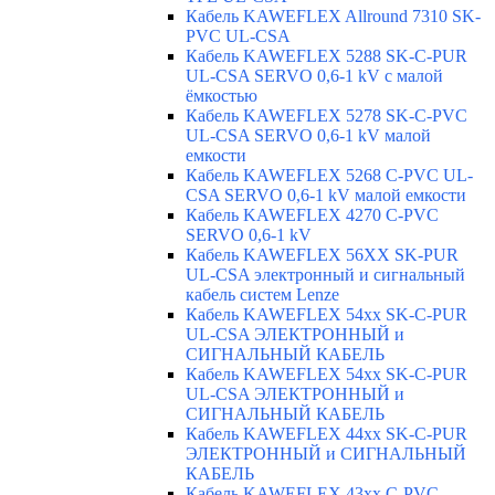
Кабель KAWEFLEX Allround 7310 SK-
PVC UL-CSA
Кабель KAWEFLEX 5288 SK-C-PUR
UL-CSA SERVO 0,6-1 kV с малой
ёмкостью
Кабель KAWEFLEX 5278 SK-C-PVC
UL-CSA SERVO 0,6-1 kV малой
емкости
Кабель KAWEFLEX 5268 C-PVC UL-
CSA SERVO 0,6-1 kV малой емкости
Кабель KAWEFLEX 4270 C-PVC
SERVO 0,6-1 kV
Кабель KAWEFLEX 56XX SK-PUR
UL-CSA электронный и сигнальный
кабель систем Lenze
Кабель KAWEFLEX 54xx SK-C-PUR
UL-CSA ЭЛЕКТРОННЫЙ и
СИГНАЛЬНЫЙ КАБЕЛЬ
Кабель KAWEFLEX 54xx SK-C-PUR
UL-CSA ЭЛЕКТРОННЫЙ и
СИГНАЛЬНЫЙ КАБЕЛЬ
Кабель KAWEFLEX 44xx SK-C-PUR
ЭЛЕКТРОННЫЙ и СИГНАЛЬНЫЙ
КАБЕЛЬ
Кабель KAWEFLEX 43xx C-PVC