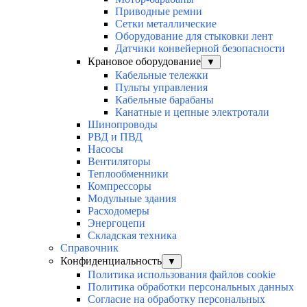
Приводные ремни
Сетки металлические
Оборудование для стыковки лент
Датчики конвейерной безопасности
Крановое оборудование
▼
Кабельные тележки
Пульты управления
Кабельные барабаны
Канатные и цепные электротали
Шинопроводы
РВД и ПВД
Насосы
Вентиляторы
Теплообменники
Компрессоры
Модульные здания
Расходомеры
Энергоцепи
Складская техника
Справочник
Конфиденциальность
▼
Политика использования файлов cookie
Политика обработки персональных данных
Согласие на обработку персональных