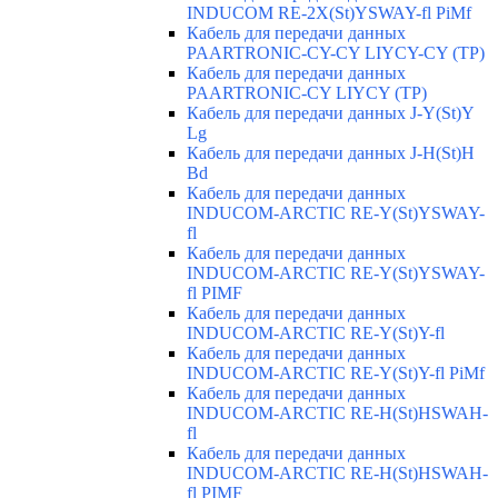
INDUCOM RE-2X(St)YSWAY-fl PiMf
Кабель для передачи данных
PAARTRONIC-CY-CY LIYCY-CY (TP)
Кабель для передачи данных
PAARTRONIC-CY LIYCY (TP)
Кабель для передачи данных J-Y(St)Y
Lg
Кабель для передачи данных J-H(St)H
Bd
Кабель для передачи данных
INDUCOM-ARCTIC RE-Y(St)YSWAY-
fl
Кабель для передачи данных
INDUCOM-ARCTIC RE-Y(St)YSWAY-
fl PIMF
Кабель для передачи данных
INDUCOM-ARCTIC RE-Y(St)Y-fl
Кабель для передачи данных
INDUCOM-ARCTIC RE-Y(St)Y-fl PiMf
Кабель для передачи данных
INDUCOM-ARCTIC RE-H(St)HSWAH-
fl
Кабель для передачи данных
INDUCOM-ARCTIC RE-H(St)HSWAH-
fl PIMF