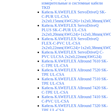
измерительные и системные кабели
TKD
Кабель KAWEFLEX ServoDriveQ SK-
C-PUR UL-CSA
2x2x0,15mm(AWG26)+1x2x0,38mm(AWG
Кабель KAWEFLEX ServoDriveQ
PLUS SK-C-PUR UL-CSA
2x2x0,20mm(AWG24)+1x2x0,38mm(AWG
Кабель KAWEFLEX ServoDriveQ
FLEX-C-PVC UL-CSA
2x2x0,22mm(AWG24)+1x2x0,38mm(AWG
Кабель KAWEFLEX ServoDriveQ C-
PVC ULCSA 2x2x0,22mm(AWG24)
Кабель KAWEFLEX Allround 7610 SK-
C-TPE UL-CSA
Кабель KAWEFLEX Allround 7520 SK-
TPE UL-CSA
Кабель KAWEFLEX Allround 7510 SK-
TPE UL-CSA
Кабель KAWEFLEX Allround 7420 SK-
C-TPE UL-CSA
Кабель KAWEFLEX Allround 7410 SK-
C-PVC UL-CSA
Кабель KAWEFLEX Allround 7320 SK-
TPE UL-CSA