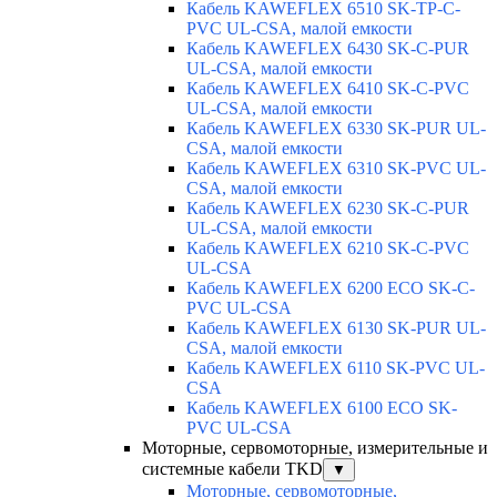
Кабель KAWEFLEX 6510 SK-TP-C-
PVC UL-CSA, малой емкости
Кабель KAWEFLEX 6430 SK-C-PUR
UL-CSA, малой емкости
Кабель KAWEFLEX 6410 SK-C-PVC
UL-CSA, малой емкости
Кабель KAWEFLEX 6330 SK-PUR UL-
CSA, малой емкости
Кабель KAWEFLEX 6310 SK-PVC UL-
CSA, малой емкости
Кабель KAWEFLEX 6230 SK-C-PUR
UL-CSA, малой емкости
Кабель KAWEFLEX 6210 SK-C-PVC
UL-CSA
Кабель KAWEFLEX 6200 ECO SK-C-
PVC UL-CSA
Кабель KAWEFLEX 6130 SK-PUR UL-
CSA, малой емкости
Кабель KAWEFLEX 6110 SK-PVC UL-
CSA
Кабель KAWEFLEX 6100 ECO SK-
PVC UL-CSA
Моторные, сервомоторные, измерительные и
системные кабели TKD
▼
Моторные, сервомоторные,