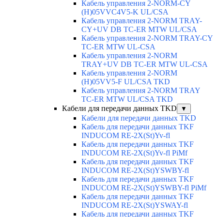
Кабель управления 2-NORM-CY
(H)05VVC4V5-K UL/CSA
Кабель управления 2-NORM TRAY-
CY+UV DB TC-ER MTW UL/CSA
Кабель управления 2-NORM TRAY-CY
TC-ER MTW UL-CSA
Кабель управления 2-NORM
TRAY+UV DB TC-ER MTW UL-CSA
Кабель управления 2-NORM
(H)05VV5-F UL/CSA TKD
Кабель управления 2-NORM TRAY
TC-ER MTW UL/CSA TKD
Кабели для передачи данных TKD
▼
Кабели для передачи данных TKD
Кабель для передачи данных TKF
INDUCOM RE-2X(St)Yv-fl
Кабель для передачи данных TKF
INDUCOM RE-2X(St)Yv-fl PiMf
Кабель для передачи данных TKF
INDUCOM RE-2X(St)YSWBY-fl
Кабель для передачи данных TKF
INDUCOM RE-2X(St)YSWBY-fl PiMf
Кабель для передачи данных TKF
INDUCOM RE-2X(St)YSWAY-fl
Кабель для передачи данных TKF