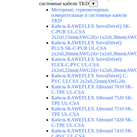
системные кабели TKD
▼
Моторные, сервомоторные,
измерительные и системные кабели
TKD
Кабель KAWEFLEX ServoDriveQ SK-
C-PUR UL-CSA
2x2x0,15mm(AWG26)+1x2x0,38mm(AWG
Кабель KAWEFLEX ServoDriveQ
PLUS SK-C-PUR UL-CSA
2x2x0,20mm(AWG24)+1x2x0,38mm(AWG
Кабель KAWEFLEX ServoDriveQ
FLEX-C-PVC UL-CSA
2x2x0,22mm(AWG24)+1x2x0,38mm(AWG
Кабель KAWEFLEX ServoDriveQ C-
PVC ULCSA 2x2x0,22mm(AWG24)
Кабель KAWEFLEX Allround 7610 SK-
C-TPE UL-CSA
Кабель KAWEFLEX Allround 7520 SK-
TPE UL-CSA
Кабель KAWEFLEX Allround 7510 SK-
TPE UL-CSA
Кабель KAWEFLEX Allround 7420 SK-
C-TPE UL-CSA
Кабель KAWEFLEX Allround 7410 SK-
C-PVC UL-CSA