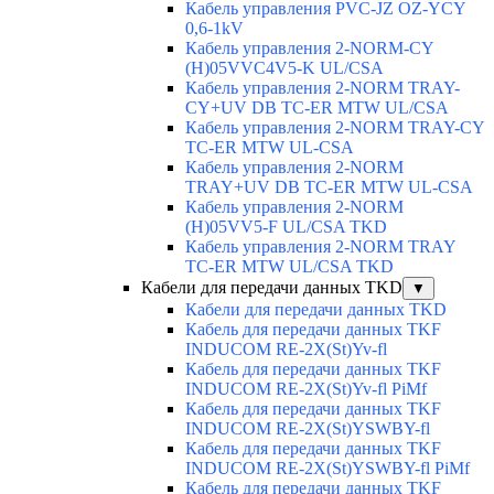
Кабель управления PVC-JZ OZ-YCY
0,6-1kV
Кабель управления 2-NORM-CY
(H)05VVC4V5-K UL/CSA
Кабель управления 2-NORM TRAY-
CY+UV DB TC-ER MTW UL/CSA
Кабель управления 2-NORM TRAY-CY
TC-ER MTW UL-CSA
Кабель управления 2-NORM
TRAY+UV DB TC-ER MTW UL-CSA
Кабель управления 2-NORM
(H)05VV5-F UL/CSA TKD
Кабель управления 2-NORM TRAY
TC-ER MTW UL/CSA TKD
Кабели для передачи данных TKD
▼
Кабели для передачи данных TKD
Кабель для передачи данных TKF
INDUCOM RE-2X(St)Yv-fl
Кабель для передачи данных TKF
INDUCOM RE-2X(St)Yv-fl PiMf
Кабель для передачи данных TKF
INDUCOM RE-2X(St)YSWBY-fl
Кабель для передачи данных TKF
INDUCOM RE-2X(St)YSWBY-fl PiMf
Кабель для передачи данных TKF