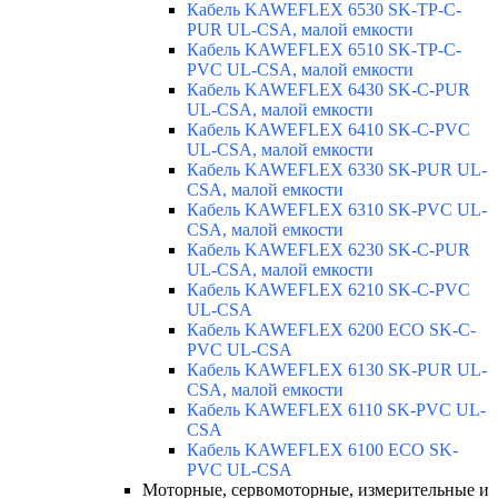
Кабель KAWEFLEX 6530 SK-TP-C-
PUR UL-CSA, малой емкости
Кабель KAWEFLEX 6510 SK-TP-C-
PVC UL-CSA, малой емкости
Кабель KAWEFLEX 6430 SK-C-PUR
UL-CSA, малой емкости
Кабель KAWEFLEX 6410 SK-C-PVC
UL-CSA, малой емкости
Кабель KAWEFLEX 6330 SK-PUR UL-
CSA, малой емкости
Кабель KAWEFLEX 6310 SK-PVC UL-
CSA, малой емкости
Кабель KAWEFLEX 6230 SK-C-PUR
UL-CSA, малой емкости
Кабель KAWEFLEX 6210 SK-C-PVC
UL-CSA
Кабель KAWEFLEX 6200 ECO SK-C-
PVC UL-CSA
Кабель KAWEFLEX 6130 SK-PUR UL-
CSA, малой емкости
Кабель KAWEFLEX 6110 SK-PVC UL-
CSA
Кабель KAWEFLEX 6100 ECO SK-
PVC UL-CSA
Моторные, сервомоторные, измерительные и