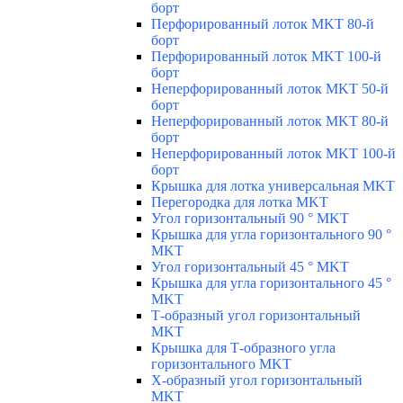
борт
Перфорированный лоток MKT 80-й
борт
Перфорированный лоток MKT 100-й
борт
Неперфорированный лоток MKT 50-й
борт
Неперфорированный лоток MKT 80-й
борт
Неперфорированный лоток MKT 100-й
борт
Крышка для лотка универсальная MKT
Перегородка для лотка MKT
Угол горизонтальный 90 ° MKT
Крышка для угла горизонтального 90 °
MKT
Угол горизонтальный 45 ° MKT
Крышка для угла горизонтального 45 °
MKT
Т-образный угол горизонтальный
MKT
Крышка для Т-образного угла
горизонтального MKT
Х-образный угол горизонтальный
MKT