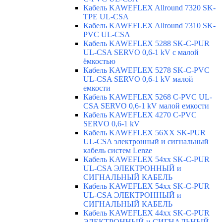
Кабель KAWEFLEX Allround 7320 SK-
TPE UL-CSA
Кабель KAWEFLEX Allround 7310 SK-
PVC UL-CSA
Кабель KAWEFLEX 5288 SK-C-PUR
UL-CSA SERVO 0,6-1 kV с малой
ёмкостью
Кабель KAWEFLEX 5278 SK-C-PVC
UL-CSA SERVO 0,6-1 kV малой
емкости
Кабель KAWEFLEX 5268 C-PVC UL-
CSA SERVO 0,6-1 kV малой емкости
Кабель KAWEFLEX 4270 C-PVC
SERVO 0,6-1 kV
Кабель KAWEFLEX 56XX SK-PUR
UL-CSA электронный и сигнальный
кабель систем Lenze
Кабель KAWEFLEX 54xx SK-C-PUR
UL-CSA ЭЛЕКТРОННЫЙ и
СИГНАЛЬНЫЙ КАБЕЛЬ
Кабель KAWEFLEX 54xx SK-C-PUR
UL-CSA ЭЛЕКТРОННЫЙ и
СИГНАЛЬНЫЙ КАБЕЛЬ
Кабель KAWEFLEX 44xx SK-C-PUR
ЭЛЕКТРОННЫЙ и СИГНАЛЬНЫЙ