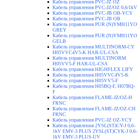
Кабель управления PVC-JZ OZ
Кабель управления PVC-JZ/OZ 0,6/1kV
Кабель управления PVC-JB OB-YCY
Кабель управления PVC-JB OB
Кабель управления PUR (N)YMH11YO
GREY
Кабель управления PUR (N)YMH11YO
GELB
Кабель управления MULTINORM-CY
H05VVC4V5-K HAR-UL-CSA
Кабель управления MULTINORM
H05VV5-F HAR-UL-CSA
Кабель управления HIGHFLEX LIFY
Кабель управления H05VVC4V5-K
Кабель управления H05VV5-F
Кабель управления H05BQ-F, H07BQ-
F
Кабель управления FLAME-JZ/OZ-H
FRNC
Кабель управления FLAME-JZ/OZ-CH
FRNC
Кабель управления PVC-JZ OZ-YCY
Кабель управления 2YSL(ST)CY-J 0,6-
1kV EMV-3 PLUS 2YSL(ST)CYK-J 0,6-
1kV EMV-3 PLUS-UV