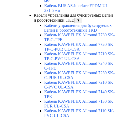
мм
Кабель BUS AS-Interface EPDM UL
2x1,5 мм
Кабели управления для буксируемых цепей
и робототехники TKD
▼
Кабели управления для буксируемых
цепей и робототехники TKD
Кабель KAWEFLEX Allround 7730 SK-
TP-C-TPE
Кабель KAWEFLEX Allround 7720 SK-
TP-C-PUR UL-CSA
Кабель KAWEFLEX Allround 7710 SK-
TP-C-PVC UL-CSA
Кабель KAWEFLEX Allround 7240 SK-
C-TPE
Кабель KAWEFLEX Allround 7230 SK-
C-PUR UL-CSA
Кабель KAWEFLEX Allround 7210 SK-
C-PVC UL-CSA
Кабель KAWEFLEX Allround 7140 SK-
TPE
Кабель KAWEFLEX Allround 7130 SK-
PUR UL-CSA
Кабель KAWEFLEX Allround 7110 SK-
PVC UL-CSA