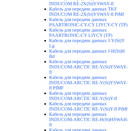
INDUCOM RE-2X(St)YSWAY-fl
Кабель для передачи данных TKF
INDUCOM RE-2X(St)YSWAY-fl PiMf
Кабель для передачи данных
PAARTRONIC-CY-CY LIYCY-CY (TP)
Кабель для передачи данных
PAARTRONIC-CY LIYCY (TP)
Кабель для передачи данных J-Y(St)Y
Lg
Кабель для передачи данных J-H(St)H
Bd
Кабель для передачи данных
INDUCOM-ARCTIC RE-Y(St)YSWAY-
fl
Кабель для передачи данных
INDUCOM-ARCTIC RE-Y(St)YSWAY-
fl PIMF
Кабель для передачи данных
INDUCOM-ARCTIC RE-Y(St)Y-fl
Кабель для передачи данных
INDUCOM-ARCTIC RE-Y(St)Y-fl PiMf
Кабель для передачи данных
INDUCOM-ARCTIC RE-H(St)HSWAH-
fl
Кабель для передачи данных