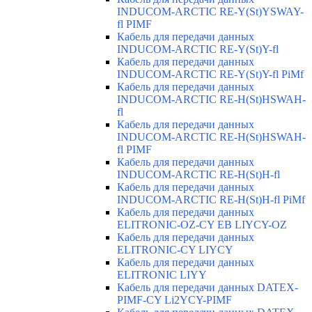
INDUCOM-ARCTIC RE-Y(St)YSWAY-
fl PIMF
Кабель для передачи данных
INDUCOM-ARCTIC RE-Y(St)Y-fl
Кабель для передачи данных
INDUCOM-ARCTIC RE-Y(St)Y-fl PiMf
Кабель для передачи данных
INDUCOM-ARCTIC RE-H(St)HSWAH-
fl
Кабель для передачи данных
INDUCOM-ARCTIC RE-H(St)HSWAH-
fl PIMF
Кабель для передачи данных
INDUCOM-ARCTIC RE-H(St)H-fl
Кабель для передачи данных
INDUCOM-ARCTIC RE-H(St)H-fl PiMf
Кабель для передачи данных
ELITRONIC-OZ-CY EB LIYCY-OZ
Кабель для передачи данных
ELITRONIC-CY LIYCY
Кабель для передачи данных
ELITRONIC LIYY
Кабель для передачи данных DATEX-
PIMF-CY Li2YCY-PIMF