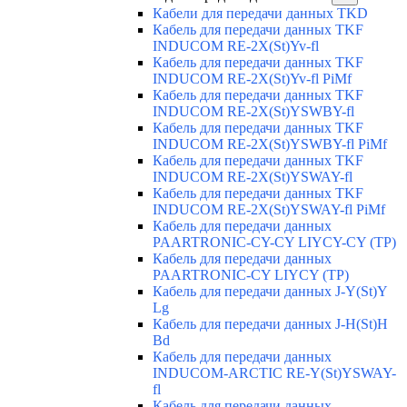
Кабели для передачи данных TKD
Кабель для передачи данных TKF
INDUCOM RE-2X(St)Yv-fl
Кабель для передачи данных TKF
INDUCOM RE-2X(St)Yv-fl PiMf
Кабель для передачи данных TKF
INDUCOM RE-2X(St)YSWBY-fl
Кабель для передачи данных TKF
INDUCOM RE-2X(St)YSWBY-fl PiMf
Кабель для передачи данных TKF
INDUCOM RE-2X(St)YSWAY-fl
Кабель для передачи данных TKF
INDUCOM RE-2X(St)YSWAY-fl PiMf
Кабель для передачи данных
PAARTRONIC-CY-CY LIYCY-CY (TP)
Кабель для передачи данных
PAARTRONIC-CY LIYCY (TP)
Кабель для передачи данных J-Y(St)Y
Lg
Кабель для передачи данных J-H(St)H
Bd
Кабель для передачи данных
INDUCOM-ARCTIC RE-Y(St)YSWAY-
fl
Кабель для передачи данных