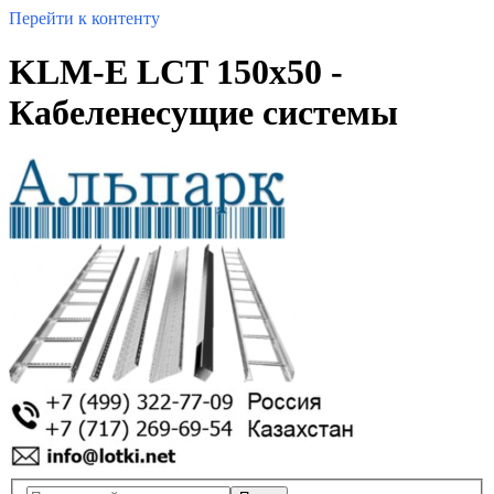
Перейти к контенту
KLM-E LCT 150x50 -
Кабеленесущие системы