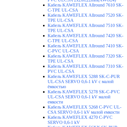
Кабель KAWEFLEX Allround 7610 SK-
C-TPE UL-CSA
Кабель KAWEFLEX Allround 7520 SK-
TPE UL-CSA
Кабель KAWEFLEX Allround 7510 SK-
TPE UL-CSA
Кабель KAWEFLEX Allround 7420 SK-
C-TPE UL-CSA
Кабель KAWEFLEX Allround 7410 SK-
C-PVC UL-CSA
Кабель KAWEFLEX Allround 7320 SK-
TPE UL-CSA
Кабель KAWEFLEX Allround 7310 SK-
PVC UL-CSA
Кабель KAWEFLEX 5288 SK-C-PUR
UL-CSA SERVO 0,6-1 kV с малой
ёмкостью
Кабель KAWEFLEX 5278 SK-C-PVC
UL-CSA SERVO 0,6-1 kV малой
емкости
Кабель KAWEFLEX 5268 C-PVC UL-
CSA SERVO 0,6-1 kV малой емкости
Кабель KAWEFLEX 4270 C-PVC
SERVO 0,6-1 kV