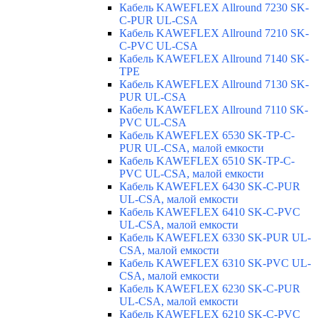
Кабель KAWEFLEX Allround 7230 SK-
C-PUR UL-CSA
Кабель KAWEFLEX Allround 7210 SK-
C-PVC UL-CSA
Кабель KAWEFLEX Allround 7140 SK-
TPE
Кабель KAWEFLEX Allround 7130 SK-
PUR UL-CSA
Кабель KAWEFLEX Allround 7110 SK-
PVC UL-CSA
Кабель KAWEFLEX 6530 SK-TP-C-
PUR UL-CSA, малой емкости
Кабель KAWEFLEX 6510 SK-TP-C-
PVC UL-CSA, малой емкости
Кабель KAWEFLEX 6430 SK-C-PUR
UL-CSA, малой емкости
Кабель KAWEFLEX 6410 SK-C-PVC
UL-CSA, малой емкости
Кабель KAWEFLEX 6330 SK-PUR UL-
CSA, малой емкости
Кабель KAWEFLEX 6310 SK-PVC UL-
CSA, малой емкости
Кабель KAWEFLEX 6230 SK-C-PUR
UL-CSA, малой емкости
Кабель KAWEFLEX 6210 SK-C-PVC