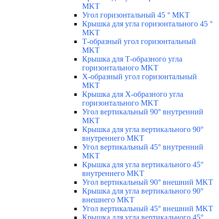
MKT
Угол горизонтальный 45 ° MKT
Крышка для угла горизонтального 45 °
MKT
Т-образный угол горизонтальный
MKT
Крышка для Т-образного угла
горизонтального MKT
Х-образный угол горизонтальный
MKT
Крышка для Х-образного угла
горизонтального MKT
Угол вертикальный 90° внутренний
MKT
Крышка для угла вертикального 90°
внутреннего MKT
Угол вертикальный 45° внутренний
MKT
Крышка для угла вертикального 45°
внутреннего MKT
Угол вертикальный 90° внешний MKT
Крышка для угла вертикального 90°
внешнего MKT
Угол вертикальный 45° внешний MKT
Крышка для угла вертикального 45°